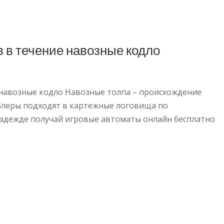
в в течение навозные кодло
 навозные кодло Навозные толпа – происхождение
мблеры подходят в картежные логовища по
адежде получай игровые автоматы онлайн бесплатно