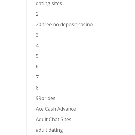
dating sites
2
20 free no deposit casino
3
4
5
6
7
8
99brides
Ace Cash Advance
Adult Chat Sites
adult dating