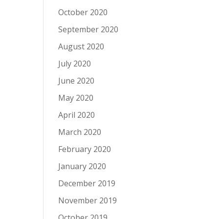
October 2020
September 2020
August 2020
July 2020
June 2020
May 2020
April 2020
March 2020
February 2020
January 2020
December 2019
November 2019
October 2019