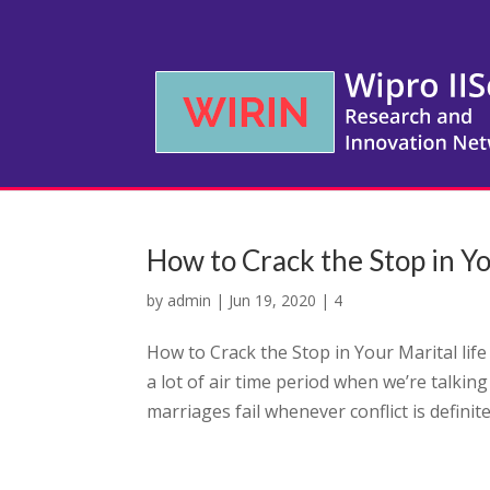
How to Crack the Stop in Yo
by
admin
|
Jun 19, 2020
|
4
How to Crack the Stop in Your Marital life
a lot of air time period when we’re talki
marriages fail whenever conflict is definitel